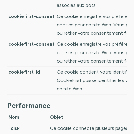
associés aux bots.
cookiefirst-consent
Ce cookie enregistre vos préférenc
cookies pour ce site Web. Vous pou
ou retirer votre consentement faci
cookiefirst-consent
Ce cookie enregistre vos préférenc
cookies pour ce site Web. Vous pou
ou retirer votre consentement faci
cookiefirst-id
Ce cookie contient votre identifian
CookieFirst puisse identifier les vis
ce site Web.
Performance
Nom
Objet
_clsk
Ce cookie connecte plusieurs pages vu