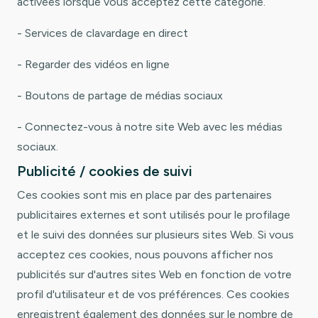
activées lorsque vous acceptez cette catégorie.
- Services de clavardage en direct
- Regarder des vidéos en ligne
- Boutons de partage de médias sociaux
- Connectez-vous à notre site Web avec les médias
sociaux.
Publicité / cookies de suivi
Ces cookies sont mis en place par des partenaires
publicitaires externes et sont utilisés pour le profilage
et le suivi des données sur plusieurs sites Web. Si vous
acceptez ces cookies, nous pouvons afficher nos
publicités sur d'autres sites Web en fonction de votre
profil d'utilisateur et de vos préférences. Ces cookies
enregistrent également des données sur le nombre de