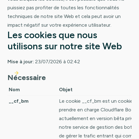
puissiez pas profiter de toutes les fonctionnalités
techniques de notre site Web et cela peut avoir un
impact négatif sur votre expérience utilisateur.
Les cookies que nous
utilisons sur notre site Web
Mise à jour:
23/07/2026 à 02:42
Nécessaire
Nom
Objet
__cf_bm
Le cookie __cf_bm est un cookie né
prendre en charge Cloudflare Bot 
actuellement en version bêta privée
notre service de gestion des bots,
de gérer le trafic entrant qui corres