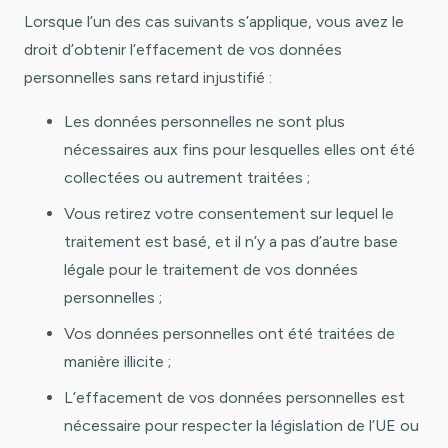
Lorsque l’un des cas suivants s’applique, vous avez le
droit d’obtenir l’effacement de vos données
personnelles sans retard injustifié :
Les données personnelles ne sont plus
nécessaires aux fins pour lesquelles elles ont été
collectées ou autrement traitées ;
Vous retirez votre consentement sur lequel le
traitement est basé, et il n’y a pas d’autre base
légale pour le traitement de vos données
personnelles ;
Vos données personnelles ont été traitées de
manière illicite ;
L’effacement de vos données personnelles est
nécessaire pour respecter la législation de l’UE ou