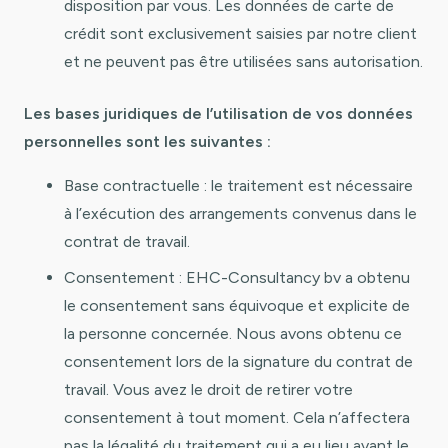
disposition par vous. Les données de carte de
crédit sont exclusivement saisies par notre client
et ne peuvent pas être utilisées sans autorisation.
Les bases juridiques de l’utilisation de vos données
personnelles sont les suivantes :
Base contractuelle : le traitement est nécessaire
à l’exécution des arrangements convenus dans le
contrat de travail.
Consentement : EHC-Consultancy bv a obtenu
le consentement sans équivoque et explicite de
la personne concernée. Nous avons obtenu ce
consentement lors de la signature du contrat de
travail. Vous avez le droit de retirer votre
consentement à tout moment. Cela n’affectera
pas la légalité du traitement qui a eu lieu avant le