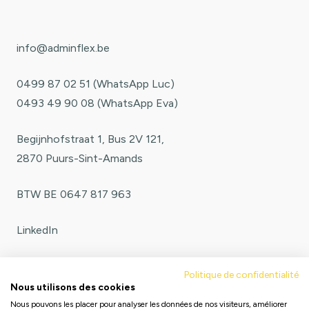
info@adminflex.be
0499 87 02 51
(WhatsApp Luc)
0493 49 90 08
(WhatsApp Eva)
Begijnhofstraat 1, Bus 2V 121,
2870 Puurs-Sint-Amands
BTW BE 0647 817 963
LinkedIn
Politique de confidentialité
Conditions Générales
Nous utilisons des cookies
Nous pouvons les placer pour analyser les données de nos visiteurs, améliorer