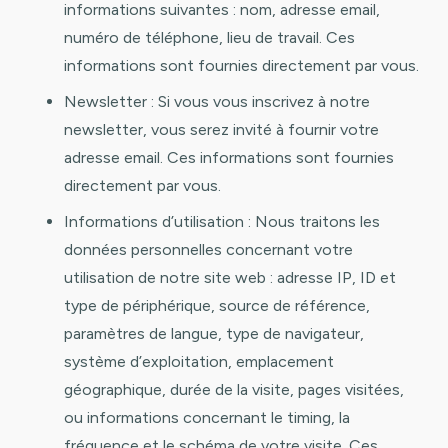
informations suivantes : nom, adresse email,
numéro de téléphone, lieu de travail. Ces
informations sont fournies directement par vous.
Newsletter : Si vous vous inscrivez à notre
newsletter, vous serez invité à fournir votre
adresse email. Ces informations sont fournies
directement par vous.
Informations d’utilisation : Nous traitons les
données personnelles concernant votre
utilisation de notre site web : adresse IP, ID et
type de périphérique, source de référence,
paramètres de langue, type de navigateur,
système d’exploitation, emplacement
géographique, durée de la visite, pages visitées,
ou informations concernant le timing, la
fréquence et le schéma de votre visite. Ces