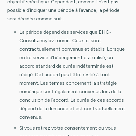
objectif spécifique. Cependant, comme il n’est pas
possible d’indiquer une période à l’avance, la période
sera décidée comme suit :
La période dépend des services que EHC-
Consultancy bv fournit. Ceux-ci sont
contractuellement convenus et établis. Lorsque
notre service d’hébergement est utilisé, un
accord standard de durée indéterminée est
rédigé. Cet accord peut être résilié à tout
moment. Les termes concernant la stratégie
numérique sont également convenus lors de la
conclusion de l’accord. La durée de ces accords
dépend de la demande et est contractuellement
convenue.
Si vous retirez votre consentement ou vous