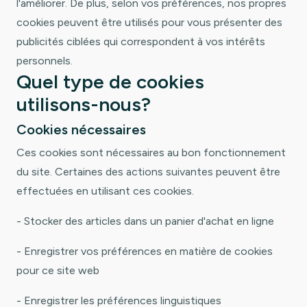
l'améliorer. De plus, selon vos préférences, nos propres
cookies peuvent être utilisés pour vous présenter des
publicités ciblées qui correspondent à vos intérêts
personnels.
Quel type de cookies
utilisons-nous?
Cookies nécessaires
Ces cookies sont nécessaires au bon fonctionnement
du site. Certaines des actions suivantes peuvent être
effectuées en utilisant ces cookies.
- Stocker des articles dans un panier d'achat en ligne
- Enregistrer vos préférences en matière de cookies
pour ce site web
- Enregistrer les préférences linguistiques