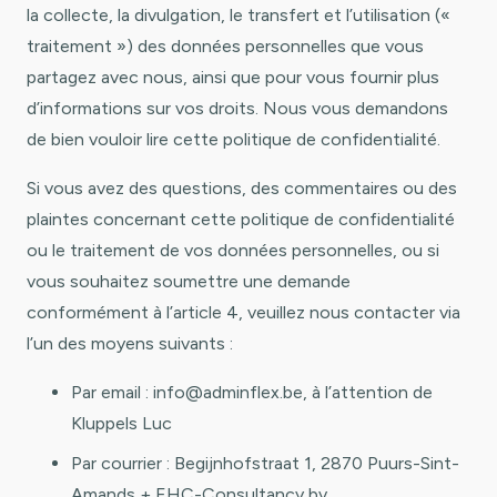
la collecte, la divulgation, le transfert et l’utilisation («
traitement ») des données personnelles que vous
partagez avec nous, ainsi que pour vous fournir plus
d’informations sur vos droits. Nous vous demandons
de bien vouloir lire cette politique de confidentialité.
Si vous avez des questions, des commentaires ou des
plaintes concernant cette politique de confidentialité
ou le traitement de vos données personnelles, ou si
vous souhaitez soumettre une demande
conformément à l’article 4, veuillez nous contacter via
l’un des moyens suivants :
Par email :
info@adminflex.be
, à l’attention de
Kluppels Luc
Par courrier : Begijnhofstraat 1, 2870 Puurs-Sint-
Amands + EHC-Consultancy bv