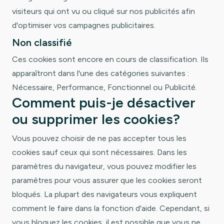
visiteurs qui ont vu ou cliqué sur nos publicités afin
d'optimiser vos campagnes publicitaires.
Non classifié
Ces cookies sont encore en cours de classification. Ils
apparaîtront dans l'une des catégories suivantes :
Nécessaire, Performance, Fonctionnel ou Publicité.
Comment puis-je désactiver
ou supprimer les cookies?
Vous pouvez choisir de ne pas accepter tous les
cookies sauf ceux qui sont nécessaires. Dans les
paramètres du navigateur, vous pouvez modifier les
paramètres pour vous assurer que les cookies seront
bloqués. La plupart des navigateurs vous expliquent
comment le faire dans la fonction d'aide. Cependant, si
vous bloquez les cookies, il est possible que vous ne