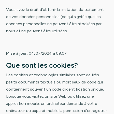
Vous avez le droit d’obtenir la limitation du traitement
de vos données personnelles (ce qui signifie que les
données personnelles ne peuvent être stockées par
nous et ne peuvent être utilisées
Mise à jour:
04/07/2024 à 09:07
Que sont les cookies?
Les cookies et technologies similaires sont de très
petits documents textuels ou morceaux de code qui
contiennent souvent un code d'identification unique.
Lorsque vous visitez un site Web ou utilisez une
application mobile, un ordinateur demande à votre
ordinateur ou appareil mobile la permission d'enregistrer