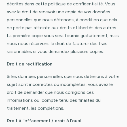
décrites dans cette politique de confidentialité. Vous
avez le droit de recevoir une copie de vos données
personnelles que nous détenons, à condition que cela
ne porte pas atteinte aux droits et libertés des autres.
La première copie vous sera fournie gratuitement, mais
nous nous réservons le droit de facturer des frais
raisonnables si vous demandez plusieurs copies.
Droit de rectification
Si les données personnelles que nous détenons à votre
sujet sont incorrectes ou incomplètes, vous avez le
droit de demander que nous corrigions ces
informations ou, compte tenu des finalités du
traitement, les complétions.
Droit à l’effacement / droit à l’oubli