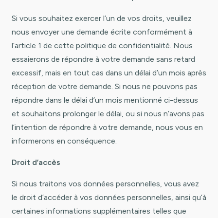
Si vous souhaitez exercer l’un de vos droits, veuillez
nous envoyer une demande écrite conformément à
l’article 1 de cette politique de confidentialité. Nous
essaierons de répondre à votre demande sans retard
excessif, mais en tout cas dans un délai d’un mois après
réception de votre demande. Si nous ne pouvons pas
répondre dans le délai d’un mois mentionné ci-dessus
et souhaitons prolonger le délai, ou si nous n’avons pas
l’intention de répondre à votre demande, nous vous en
informerons en conséquence.
Droit d’accès
Si nous traitons vos données personnelles, vous avez
le droit d’accéder à vos données personnelles, ainsi qu’à
certaines informations supplémentaires telles que