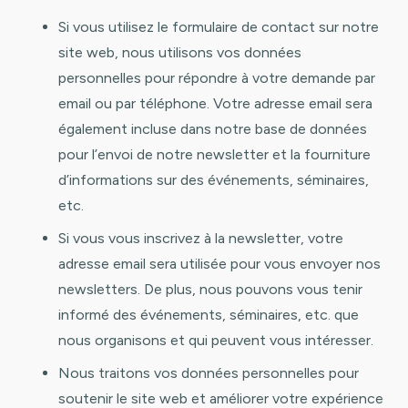
Si vous utilisez le formulaire de contact sur notre
site web, nous utilisons vos données
personnelles pour répondre à votre demande par
email ou par téléphone. Votre adresse email sera
également incluse dans notre base de données
pour l’envoi de notre newsletter et la fourniture
d’informations sur des événements, séminaires,
etc.
Si vous vous inscrivez à la newsletter, votre
adresse email sera utilisée pour vous envoyer nos
newsletters. De plus, nous pouvons vous tenir
informé des événements, séminaires, etc. que
nous organisons et qui peuvent vous intéresser.
Nous traitons vos données personnelles pour
soutenir le site web et améliorer votre expérience