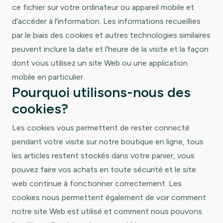
ce fichier sur votre ordinateur ou appareil mobile et
d'accéder à l'information. Les informations recueillies
par le biais des cookies et autres technologies similaires
peuvent inclure la date et l'heure de la visite et la façon
dont vous utilisez un site Web ou une application
mobile en particulier.
Pourquoi utilisons-nous des
cookies?
Les cookies vous permettent de rester connecté
pendant votre visite sur notre boutique en ligne, tous
les articles restent stockés dans votre panier, vous
pouvez faire vos achats en toute sécurité et le site
web continue à fonctionner correctement. Les
cookies nous permettent également de voir comment
notre site Web est utilisé et comment nous pouvons