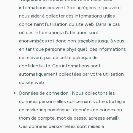
informations peuvent être agrégées et peuvent
nous aider à collecter des informations utiles
concernant l’utilisation du site web. Dans le cas
où ces informations d’utilisation sont
anonymisées (et donc non traçables jusqu’à vous
en tant que personne physique), ces informations
ne relèvent pas de cette politique de
confidentialité. Ces informations sont
automatiquement collectées par votre utilisation
du site web.
Données de connexion : Nous collectons les
données personnelles concernant votre stratégie
de marketing numérique : données de connexion
(nom de compte, mot de passe, adresse email).
Ces données personnelles sont mises à