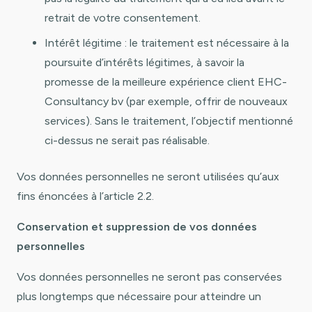
retrait de votre consentement.
Intérêt légitime : le traitement est nécessaire à la
poursuite d’intérêts légitimes, à savoir la
promesse de la meilleure expérience client EHC-
Consultancy bv (par exemple, offrir de nouveaux
services). Sans le traitement, l’objectif mentionné
ci-dessus ne serait pas réalisable.
Vos données personnelles ne seront utilisées qu’aux
fins énoncées à l’article 2.2.
Conservation et suppression de vos données
personnelles
Vos données personnelles ne seront pas conservées
plus longtemps que nécessaire pour atteindre un