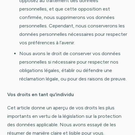
opposez au traitement des données
personnelles, et que cette opposition est
confirmée, nous supprimerons vos données
personnelles. Cependant, nous conserverons les
données personnelles nécessaires pour respecter
vos préférences à l’avenir.
Nous avons le droit de conserver vos données
personnelles si nécessaire pour respecter nos
obligations légales, établir ou défendre une
réclamation légale, ou pour des raisons de preuve.
Vos droits en tant qu’individu
Cet article donne un aperçu de vos droits les plus
importants en vertu de la législation sur la protection
des données applicable. Nous avons essayé de les
résumer de manière claire et lisible pour vous.