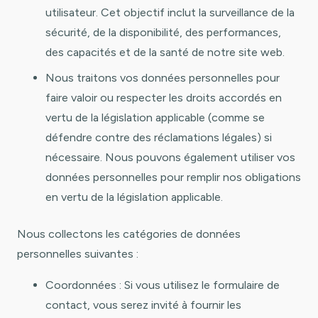
utilisateur. Cet objectif inclut la surveillance de la
sécurité, de la disponibilité, des performances,
des capacités et de la santé de notre site web.
Nous traitons vos données personnelles pour
faire valoir ou respecter les droits accordés en
vertu de la législation applicable (comme se
défendre contre des réclamations légales) si
nécessaire. Nous pouvons également utiliser vos
données personnelles pour remplir nos obligations
en vertu de la législation applicable.
Nous collectons les catégories de données
personnelles suivantes :
Coordonnées : Si vous utilisez le formulaire de
contact, vous serez invité à fournir les