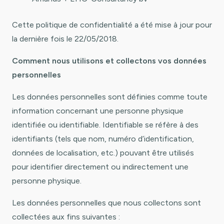
Cette politique de confidentialité a été mise à jour pour
la dernière fois le 22/05/2018.
Comment nous utilisons et collectons vos données
personnelles
Les données personnelles sont définies comme toute
information concernant une personne physique
identifiée ou identifiable. Identifiable se réfère à des
identifiants (tels que nom, numéro d’identification,
données de localisation, etc.) pouvant être utilisés
pour identifier directement ou indirectement une
personne physique.
Les données personnelles que nous collectons sont
collectées aux fins suivantes :