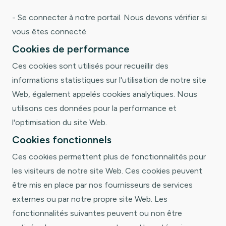
- Se connecter à notre portail. Nous devons vérifier si
vous êtes connecté.
Cookies de performance
Ces cookies sont utilisés pour recueillir des
informations statistiques sur l'utilisation de notre site
Web, également appelés cookies analytiques. Nous
utilisons ces données pour la performance et
l'optimisation du site Web.
Cookies fonctionnels
Ces cookies permettent plus de fonctionnalités pour
les visiteurs de notre site Web. Ces cookies peuvent
être mis en place par nos fournisseurs de services
externes ou par notre propre site Web. Les
fonctionnalités suivantes peuvent ou non être