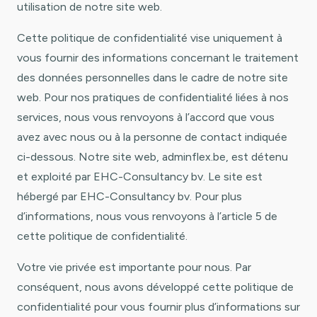
utilisation de notre site web.
Cette politique de confidentialité vise uniquement à
vous fournir des informations concernant le traitement
des données personnelles dans le cadre de notre site
web. Pour nos pratiques de confidentialité liées à nos
services, nous vous renvoyons à l’accord que vous
avez avec nous ou à la personne de contact indiquée
ci-dessous. Notre site web, adminflex.be, est détenu
et exploité par EHC-Consultancy bv. Le site est
hébergé par EHC-Consultancy bv. Pour plus
d’informations, nous vous renvoyons à l’article 5 de
cette politique de confidentialité.
Votre vie privée est importante pour nous. Par
conséquent, nous avons développé cette politique de
confidentialité pour vous fournir plus d’informations sur