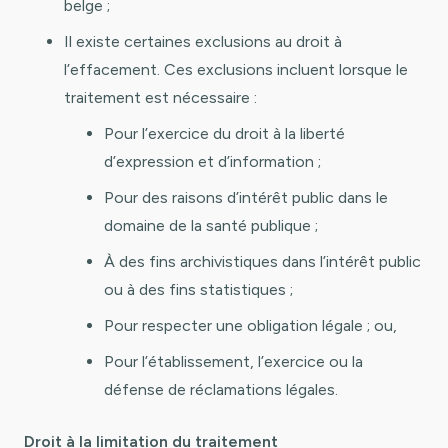
belge ;
Il existe certaines exclusions au droit à
l’effacement. Ces exclusions incluent lorsque le
traitement est nécessaire :
Pour l’exercice du droit à la liberté
d’expression et d’information ;
Pour des raisons d’intérêt public dans le
domaine de la santé publique ;
À des fins archivistiques dans l’intérêt public
ou à des fins statistiques ;
Pour respecter une obligation légale ; ou,
Pour l’établissement, l’exercice ou la
défense de réclamations légales.
Droit à la limitation du traitement