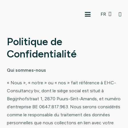
FR
Politique de
Confidentialité
Qui sommes-nous
« Nous », « notre » ou « nos » fait référence à EHC-
Consultancy bv, dont le siège social est situé à
Begijnhofstraat 1, 2870 Puurs-Sint-Amands, et numéro
d’entreprise BE 0647.817.963. Nous serons considérés
comme le responsable du traitement des données
personnelles que nous collectons en lien avec votre